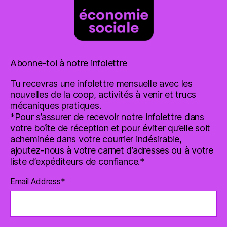
Abonne-toi à notre infolettre
Tu recevras une infolettre mensuelle avec les
nouvelles de la coop, activités à venir et trucs
mécaniques pratiques.
*Pour s’assurer de recevoir notre infolettre dans
votre boîte de réception et pour éviter qu’elle soit
acheminée dans votre courrier indésirable,
ajoutez-nous à votre carnet d’adresses ou à votre
liste d’expéditeurs de confiance.*
Email Address
*