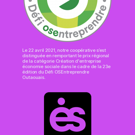
Le 22 avril 2021, notre coopérative s’est
distinguée en remportant le prix régional
de la catégorie Création d'entreprise
économie sociale dans le cadre de la 23e
édition du Défi OSEntreprendre
Outaouais.