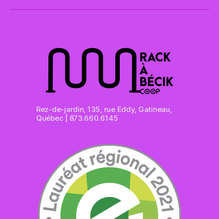
Rez-de-jardin, 135, rue Eddy, Gatineau,
Québec | 873.660.6145